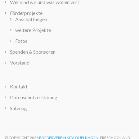
Wer sind wir und was wollen wir?
Förderprojekte
Anschaffungen
weitere Projekte
Fotos
Spenden & Sponsoren
Vorstand
Kontakt
Datenschutzerklärung
Satzung
© COPYRIGHT 2026
FÖRDERVEREIN KITA QUELKHORN
. PRESCHOOL AND