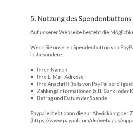
5. Nutzung des Spendenbuttons
Auf unserer Webseite besteht die Möglichke
Wenn Sie unseren Spendenbutton von PayPa
insbesondere:
Ihren Namen
Ihre E-Mail-Adresse
Ihre Anschrift (falls von PayPal bereitgest
Zahlungsinformationen (z.B. Bank- oder 
Betrag und Datum der Spende
Paypal erhebt dann die zur Abwicklung der
(https://www.paypal.com/de/webapps/mpp/ua