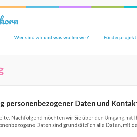
horn
Wer sind wir und was wollen wir?
Förderprojekt
g
ung personenbezogener Daten und Kontak
eite. Nachfolgend möchten wir Sie über den Umgang mit 
nenbezogene Daten sind grundsätzlich alle Daten, mit den